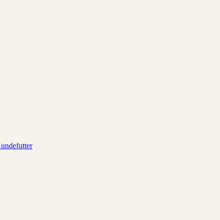
undefutter