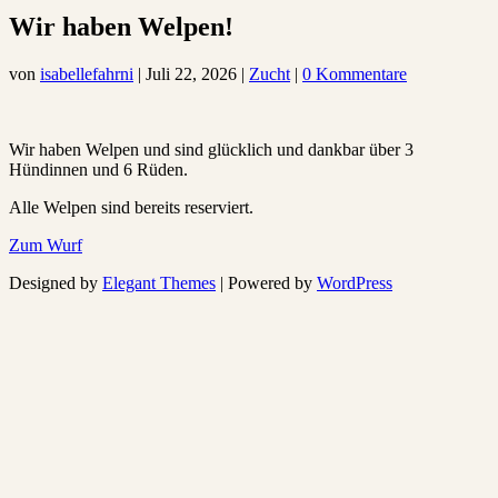
Wir haben Welpen!
von
isabellefahrni
|
Juli 22, 2026
|
Zucht
|
0 Kommentare
Wir haben Welpen und sind glücklich und dankbar über 3
Hündinnen und 6 Rüden.
Alle Welpen sind bereits reserviert.
Zum Wurf
Designed by
Elegant Themes
| Powered by
WordPress